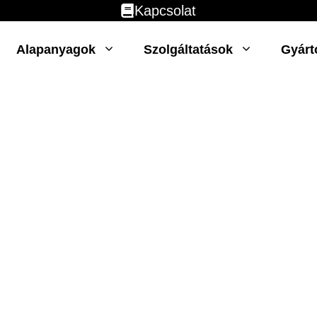
Kapcsolat
Alapanyagok
Szolgáltatások
Gyárt