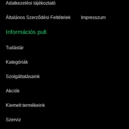
Adatkezelési tájékoztató
Általános Szerződési Feltételek
Impresszum
Információs pult​
Tudástár
Kategóriák
Szolgáltatásaink
Akciók
Kiemelt termékeink
Szerviz