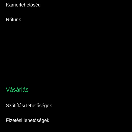
Karrierlehetőség
Rólunk
Vásárlás​
Szállítási lehetőségek
Fizetési lehetőségek