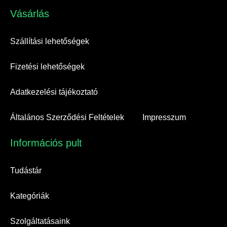
Vásárlás​
Szállítási lehetőségek
Fizetési lehetőségek
Adatkezelési tájékoztató
Általános Szerződési Feltételek
Impresszum
Információs pult​
Tudástár
Kategóriák
Szolgáltatásaink