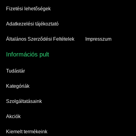
Fizetési lehetőségek
Adatkezelési tájékoztató
Általános Szerződési Feltételek
Impresszum
Információs pult​
Tudástár
Kategóriák
Szolgáltatásaink
Akciók
Kiemelt termékeink