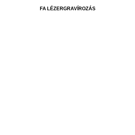
FA LÉZERGRAVÍROZÁS