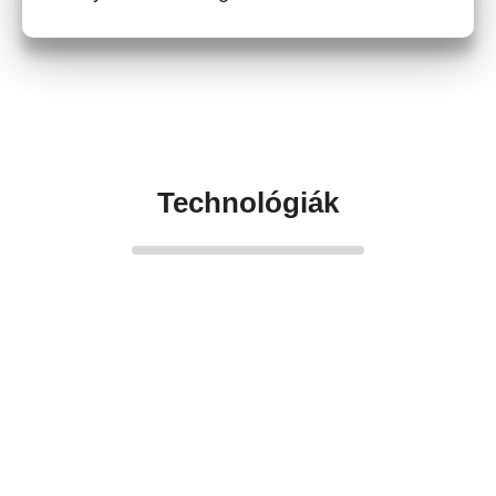
Technológiák