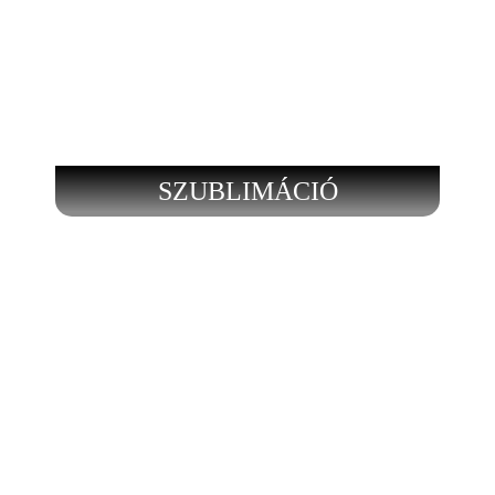
SZUBLIMÁCIÓ