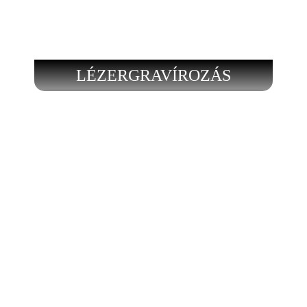
LÉZERGRAVÍROZÁS