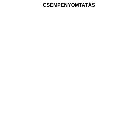
CSEMPENYOMTATÁS