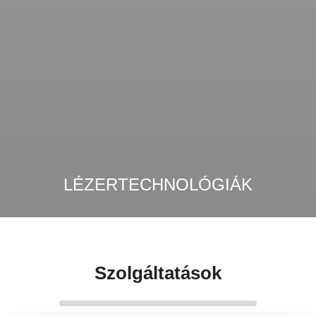
LÉZERTECHNOLÓGIÁK
Szolgáltatások