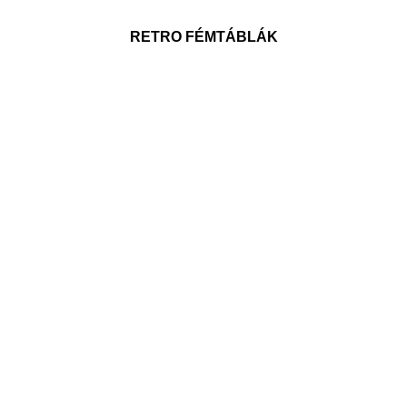
RETRO FÉMTÁBLÁK