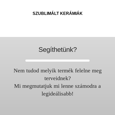
SZUBLIMÁLT KERÁMIÁK
Segíthetünk?
Nem tudod melyik termék felelne meg
terveidnek?
Mi megmutatjuk mi lenne számodra a
legideálisabb!