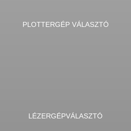
PLOTTERGÉP VÁLASZTÓ
LÉZERGÉPVÁLASZTÓ