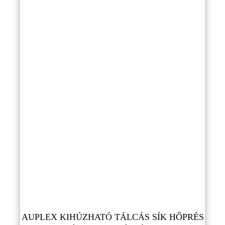
AUPLEX KIHÚZHATÓ TÁLCÁS SÍK HŐPRÉS