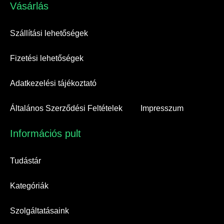
Vásárlás​
Szállítási lehetőségek
Fizetési lehetőségek
Adatkezelési tájékoztató
Általános Szerződési Feltételek
Impresszum
Információs pult​
Tudástár
Kategóriák
Szolgáltatásaink