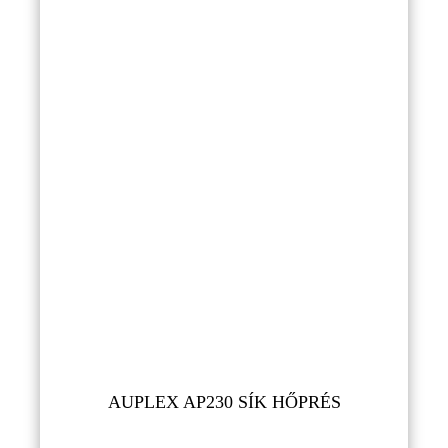
AUPLEX AP230 SÍK HŐPRÉS