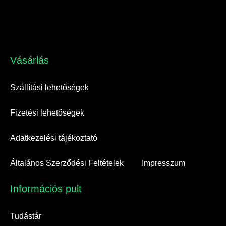
Vásárlás​
Szállítási lehetőségek
Fizetési lehetőségek
Adatkezelési tájékoztató
Általános Szerződési Feltételek
Impresszum
Információs pult​
Tudástár