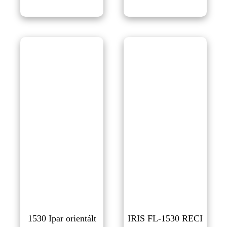
1530 Ipar orientált
IRIS FL-1530 RECI