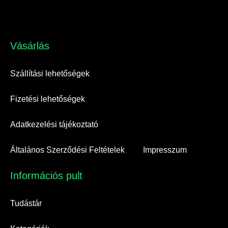
Vásárlás​
Szállítási lehetőségek
Fizetési lehetőségek
Adatkezelési tájékoztató
Általános Szerződési Feltételek
Impresszum
Információs pult​
Tudástár