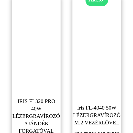
IRIS FL320 PRO
Iris FL-4040 50W
40W
LÉZERGRAVÍROZÓ
LÉZERGRAVÍROZÓ
M.2 VEZÉRLŐVEL
AJÁNDÉK
FORGATÓVAL