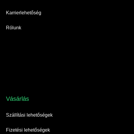
Karrierlehetőség
Rólunk
Vásárlás​
Szállítási lehetőségek
Fizetési lehetőségek