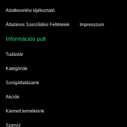
Adatkezelési tájékoztató
Általános Szerződési Feltételek
Impresszum
Információs pult​
Tudástár
Kategóriák
Szolgáltatásaink
Akciók
Kiemelt termékeink
Szerviz