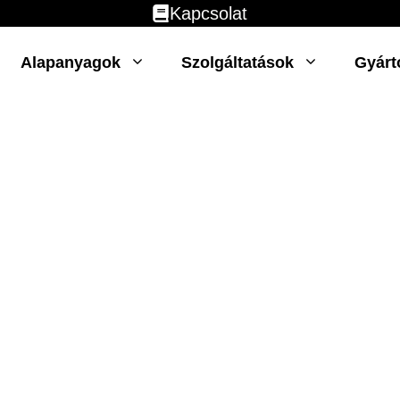
Kapcsolat
Alapanyagok
Szolgáltatások
Gyárt