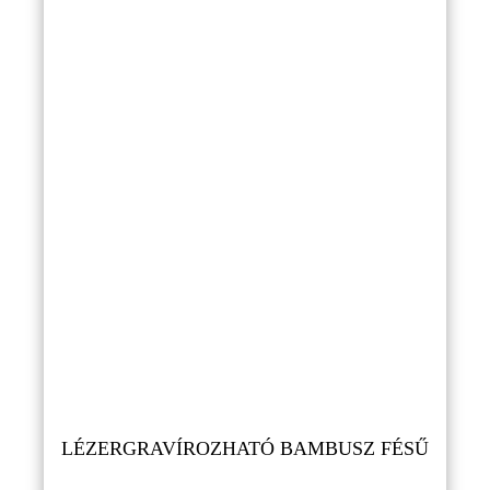
LÉZERGRAVÍROZHATÓ BAMBUSZ FÉSŰ