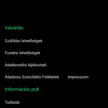
Vásárlás​
Szállítási lehetőségek
Fizetési lehetőségek
Adatkezelési tájékoztató
Általános Szerződési Feltételek
Impresszum
Információs pult​
Tudástár