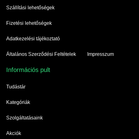
Szállítási lehetőségek
Fizetési lehetőségek
Adatkezelési tájékoztató
Általános Szerződési Feltételek
Impresszum
Információs pult​
Tudástár
Kategóriák
Szolgáltatásaink
Akciók