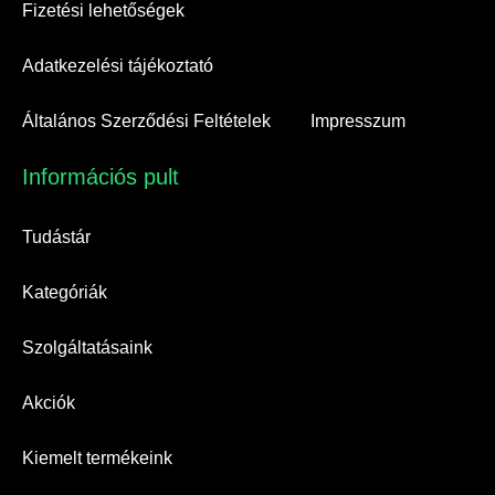
Fizetési lehetőségek
Adatkezelési tájékoztató
Általános Szerződési Feltételek
Impresszum
Információs pult​
Tudástár
Kategóriák
Szolgáltatásaink
Akciók
Kiemelt termékeink