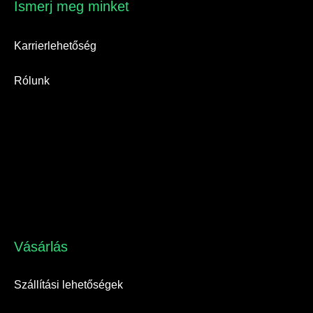
Ismerj meg minket​
Karrierlehetőség
Rólunk
Vásárlás​
Szállítási lehetőségek