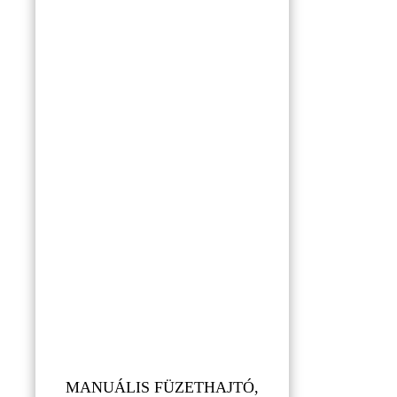
MANUÁLIS FÜZETHAJTÓ,