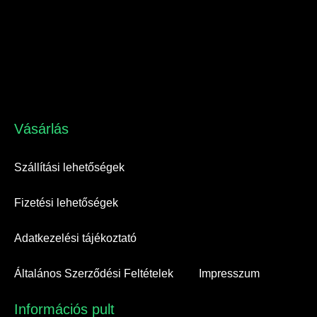
Vásárlás​
Szállítási lehetőségek
Fizetési lehetőségek
Adatkezelési tájékoztató
Általános Szerződési Feltételek
Impresszum
Információs pult​