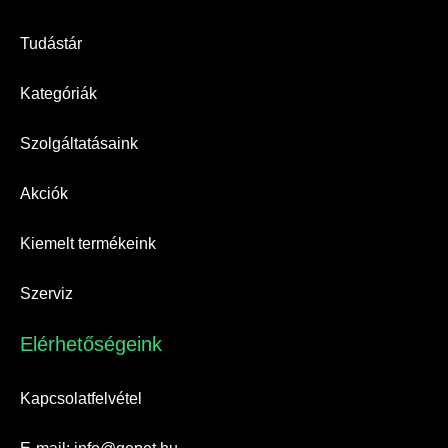
Tudástár
Kategóriák
Szolgáltatásaink
Akciók
Kiemelt termékeink
Szerviz
Elérhetőségeink​
Kapcsolatfelvétel