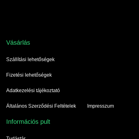
Vásárlás​
Szállítási lehetőségek
Fizetési lehetőségek
Adatkezelési tájékoztató
Általános Szerződési Feltételek
Impresszum
Információs pult​
Tudástár