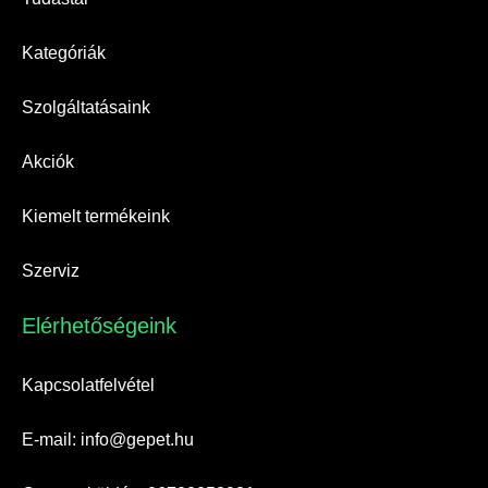
Kategóriák
Szolgáltatásaink
Akciók
Kiemelt termékeink
Szerviz
Elérhetőségeink​
Kapcsolatfelvétel
E-mail: info@gepet.hu