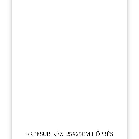
FREESUB KÉZI 25X25CM HŐPRÉS