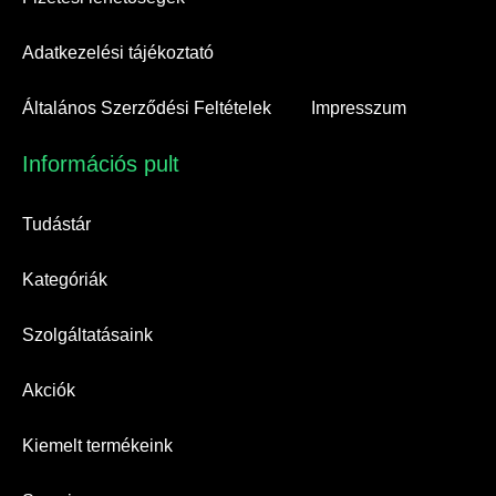
Adatkezelési tájékoztató
Általános Szerződési Feltételek
Impresszum
Információs pult​
Tudástár
Kategóriák
Szolgáltatásaink
Akciók
Kiemelt termékeink