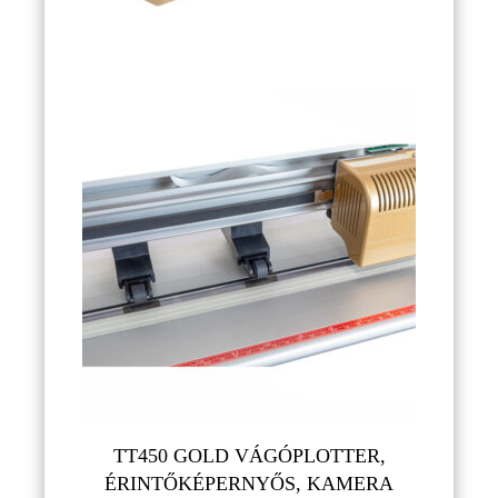
TT450 GOLD VÁGÓPLOTTER,
ÉRINTŐKÉPERNYŐS, KAMERA