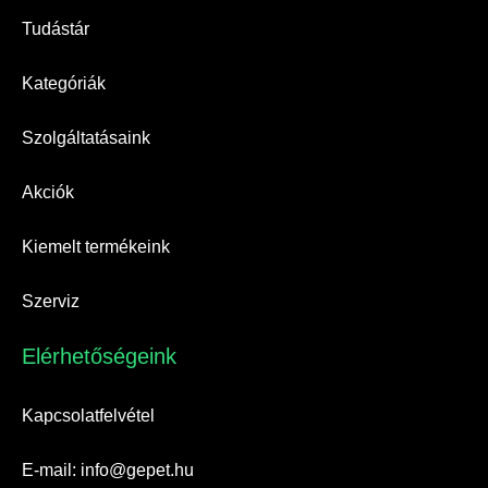
Tudástár
Kategóriák
Szolgáltatásaink
Akciók
Kiemelt termékeink
Szerviz
Elérhetőségeink​
Kapcsolatfelvétel
E-mail: info@gepet.hu