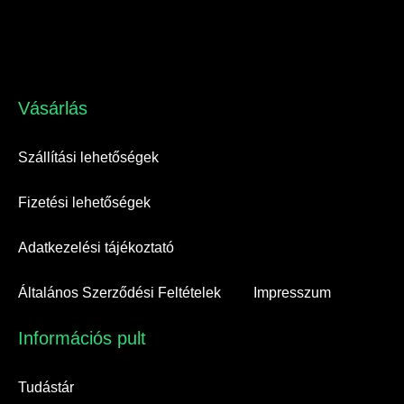
Vásárlás​
Szállítási lehetőségek
Fizetési lehetőségek
Adatkezelési tájékoztató
Általános Szerződési Feltételek
Impresszum
Információs pult​
Tudástár