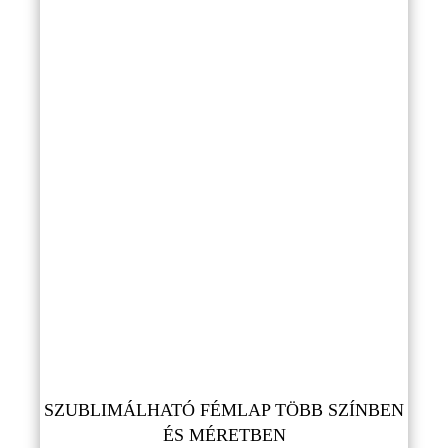
SZUBLIMÁLHATÓ FÉMLAP TÖBB SZÍNBEN
ÉS MÉRETBEN