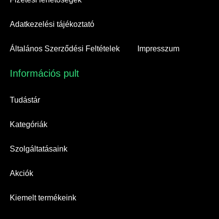
Adatkezelési tájékoztató
Általános Szerződési Feltételek
Impresszum
Információs pult​
Tudástár
Kategóriák
Szolgáltatásaink
Akciók
Kiemelt termékeink