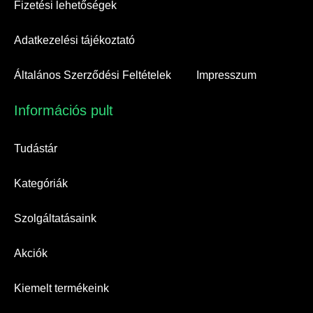
Fizetési lehetőségek
Adatkezelési tájékoztató
Általános Szerződési Feltételek
Impresszum
Információs pult​
Tudástár
Kategóriák
Szolgáltatásaink
Akciók
Kiemelt termékeink