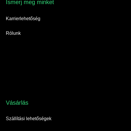
Ismerj meg minket​
Karrierlehetőség
Rólunk
Vásárlás​
Szállítási lehetőségek