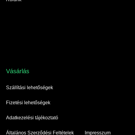
Vásárlás​
Szállítási lehetőségek
Fizetési lehetőségek
Adatkezelési tájékoztató
Általános Szerződési Feltételek
Impresszum