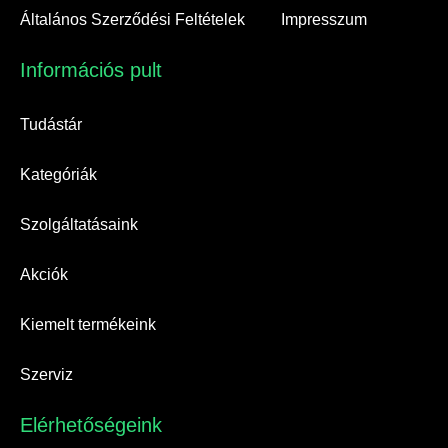
Általános Szerződési Feltételek
Impresszum
Információs pult​
Tudástár
Kategóriák
Szolgáltatásaink
Akciók
Kiemelt termékeink
Szerviz
Elérhetőségeink​