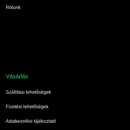
Rólunk
Vásárlás​
Szállítási lehetőségek
Fizetési lehetőségek
Adatkezelési tájékoztató