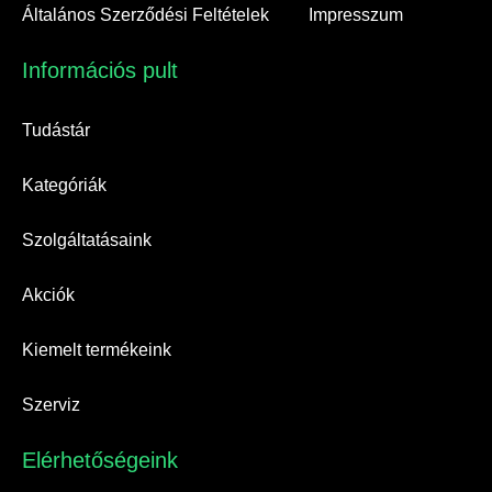
Általános Szerződési Feltételek
Impresszum
Információs pult​
Tudástár
Kategóriák
Szolgáltatásaink
Akciók
Kiemelt termékeink
Szerviz
Elérhetőségeink​