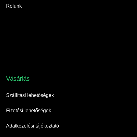
Rólunk
Vásárlás​
Szállítási lehetőségek
Fizetési lehetőségek
Adatkezelési tájékoztató