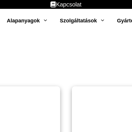
Kapcsolat
Alapanyagok
Szolgáltatások
Gyárt