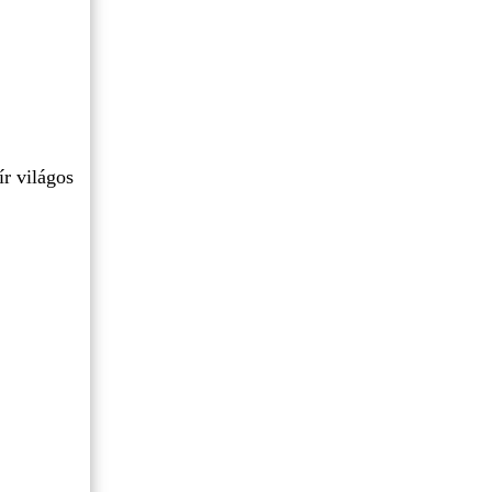
ír világos