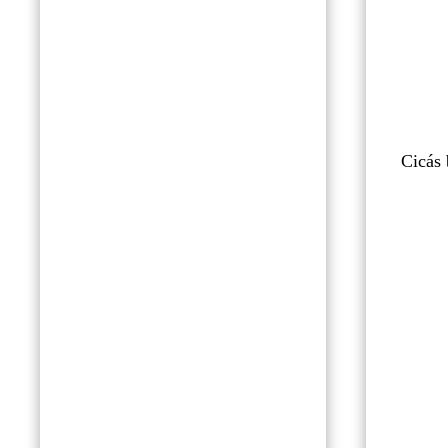
Cicás 