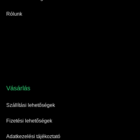
Rólunk
Vásárlás​
Szállítási lehetőségek
Fizetési lehetőségek
Adatkezelési tájékoztató