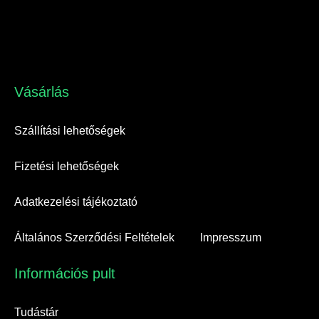
Vásárlás​
Szállítási lehetőségek
Fizetési lehetőségek
Adatkezelési tájékoztató
Általános Szerződési Feltételek
Impresszum
Információs pult​
Tudástár