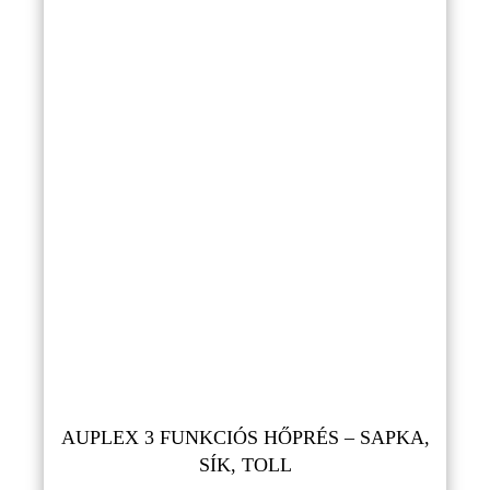
AUPLEX 3 FUNKCIÓS HŐPRÉS – SAPKA,
SÍK, TOLL