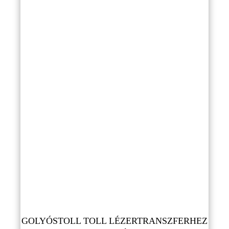
GOLYÓSTOLL TOLL LÉZERTRANSZFERHEZ