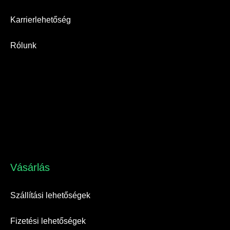
Karrierlehetőség
Rólunk
Vásárlás​
Szállítási lehetőségek
Fizetési lehetőségek