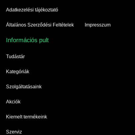
Adatkezelési tájékoztató
Általános Szerződési Feltételek
Impresszum
Információs pult​
Tudástár
Kategóriák
Szolgáltatásaink
Akciók
Kiemelt termékeink
Szerviz