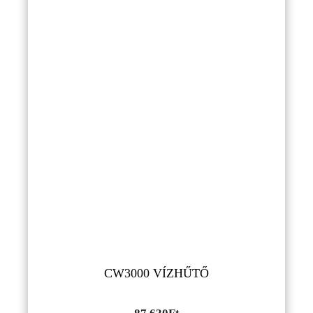
CW3000 VÍZHŰTŐ