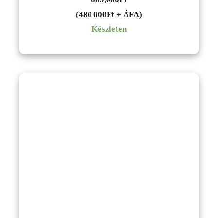
(480 000Ft + ÁFA)
Készleten