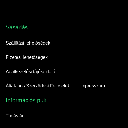
Vásárlás​
Szállítási lehetőségek
Fizetési lehetőségek
Adatkezelési tájékoztató
Általános Szerződési Feltételek
Impresszum
Információs pult​
Tudástár