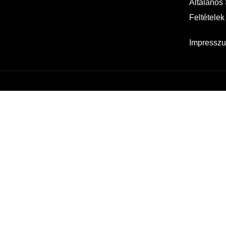
Általános
Feltételek
Impressz