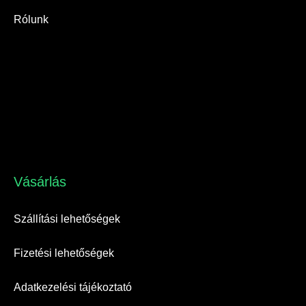
Rólunk
Vásárlás​
Szállítási lehetőségek
Fizetési lehetőségek
Adatkezelési tájékoztató