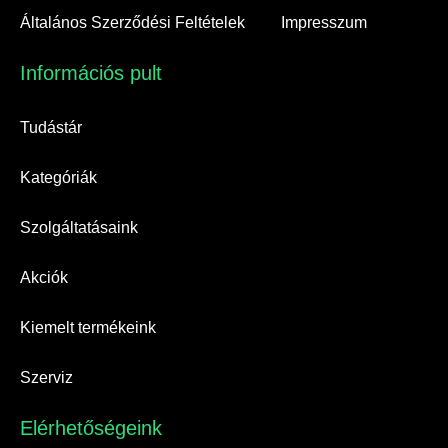
Általános Szerződési Feltételek
Impresszum
Információs pult​
Tudástár
Kategóriák
Szolgáltatásaink
Akciók
Kiemelt termékeink
Szerviz
Elérhetőségeink​