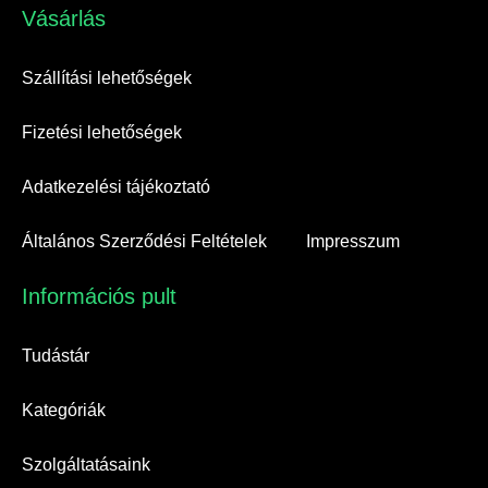
Vásárlás​
Szállítási lehetőségek
Fizetési lehetőségek
Adatkezelési tájékoztató
Általános Szerződési Feltételek
Impresszum
Információs pult​
Tudástár
Kategóriák
Szolgáltatásaink