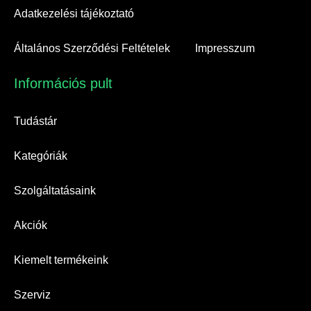
Adatkezelési tájékoztató
Általános Szerződési Feltételek
Impresszum
Információs pult​
Tudástár
Kategóriák
Szolgáltatásaink
Akciók
Kiemelt termékeink
Szerviz