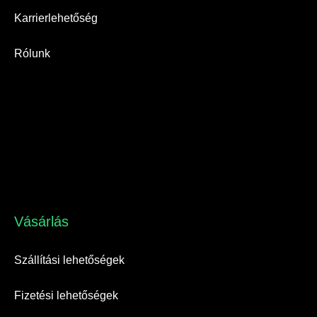
Karrierlehetőség
Rólunk
Vásárlás​
Szállítási lehetőségek
Fizetési lehetőségek