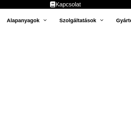
Kapcsolat
Alapanyagok
Szolgáltatások
Gyárt