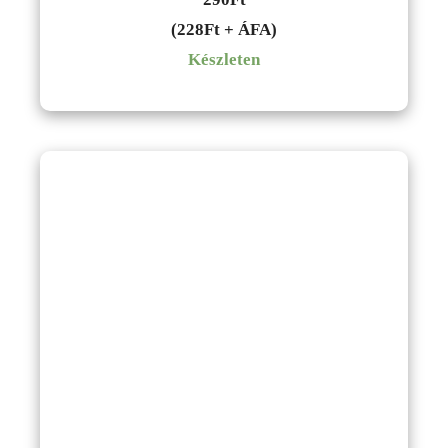
(228Ft + ÁFA)
Készleten