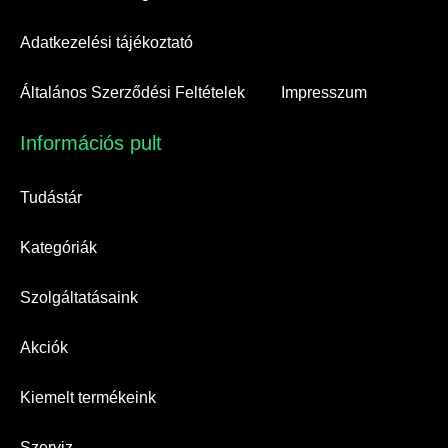
Adatkezelési tájékoztató
Általános Szerződési Feltételek
Impresszum
Információs pult​
Tudástár
Kategóriák
Szolgáltatásaink
Akciók
Kiemelt termékeink
Szerviz