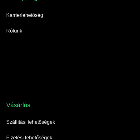
Karrierlehetőség
Rólunk
Vásárlás​
Szállítási lehetőségek
Fizetési lehetőségek