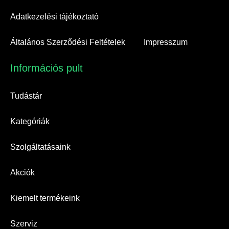
Adatkezelési tájékoztató
Általános Szerződési Feltételek
Impresszum
Információs pult​
Tudástár
Kategóriák
Szolgáltatásaink
Akciók
Kiemelt termékeink
Szerviz