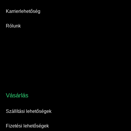
Karrierlehetőség
Rólunk
Vásárlás​
Szállítási lehetőségek
Fizetési lehetőségek