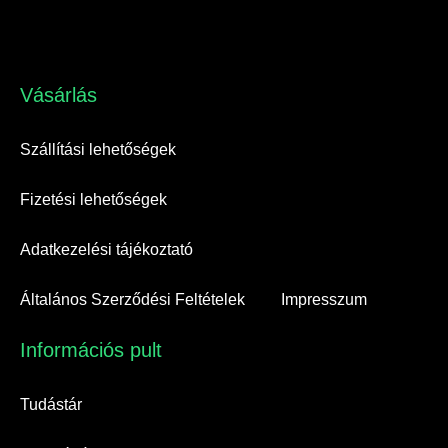
Vásárlás​
Szállítási lehetőségek
Fizetési lehetőségek
Adatkezelési tájékoztató
Általános Szerződési Feltételek
Impresszum
Információs pult​
Tudástár