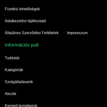
Fizetési lehetőségek
Adatkezelési tájékoztató
Általános Szerződési Feltételek
Impresszum
Információs pult​
Tudástár
Kategóriák
Szolgáltatásaink
Akciók
Kiemelt termékeink