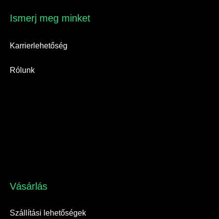
Ismerj meg minket​
Karrierlehetőség
Rólunk
Vásárlás​
Szállítási lehetőségek