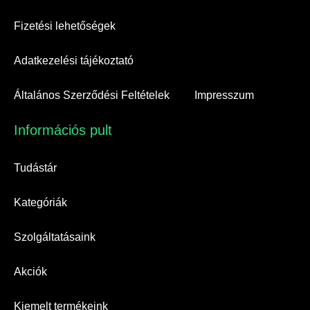
Fizetési lehetőségek
Adatkezelési tájékoztató
Általános Szerződési Feltételek
Impresszum
Információs pult​
Tudástár
Kategóriák
Szolgáltatásaink
Akciók
Kiemelt termékeink