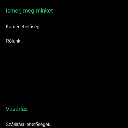
Ismerj meg minket​
Karrierlehetőség
Rólunk
Vásárlás​
Szállítási lehetőségek