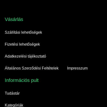
Vásárlás​
Szállítási lehetőségek
Fizetési lehetőségek
Adatkezelési tájékoztató
Általános Szerződési Feltételek
Impresszum
Információs pult​
Tudástár
Kategóriák