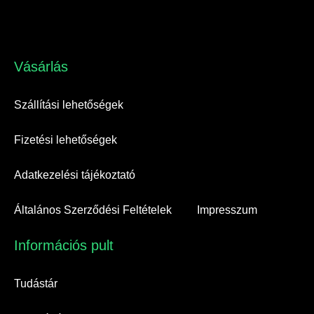
Vásárlás​
Szállítási lehetőségek
Fizetési lehetőségek
Adatkezelési tájékoztató
Általános Szerződési Feltételek
Impresszum
Információs pult​
Tudástár