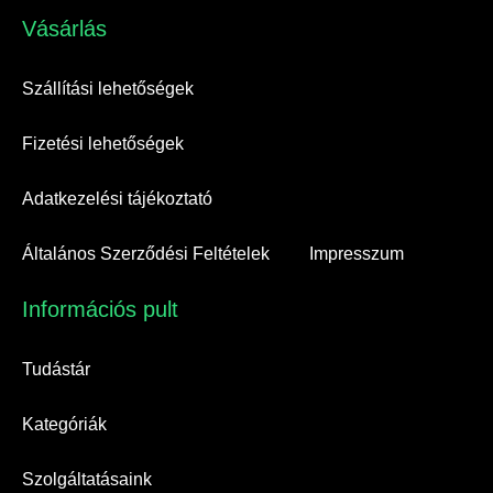
Vásárlás​
Szállítási lehetőségek
Fizetési lehetőségek
Adatkezelési tájékoztató
Általános Szerződési Feltételek
Impresszum
Információs pult​
Tudástár
Kategóriák
Szolgáltatásaink