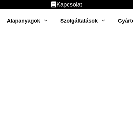
Kapcsolat
Alapanyagok
Szolgáltatások
Gyárt