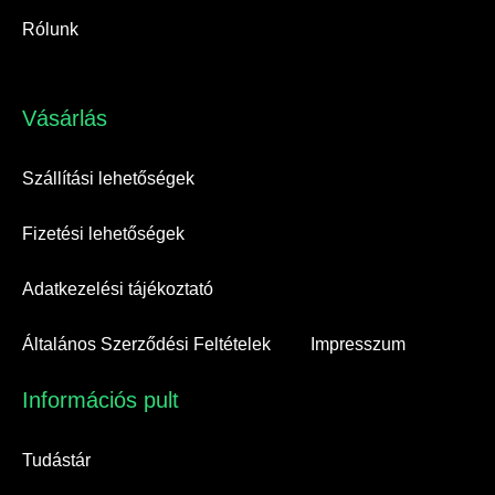
Rólunk
Vásárlás​
Szállítási lehetőségek
Fizetési lehetőségek
Adatkezelési tájékoztató
Általános Szerződési Feltételek
Impresszum
Információs pult​
Tudástár