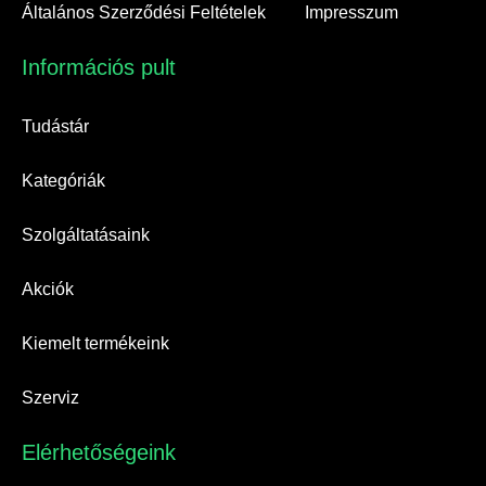
Általános Szerződési Feltételek
Impresszum
Információs pult​
Tudástár
Kategóriák
Szolgáltatásaink
Akciók
Kiemelt termékeink
Szerviz
Elérhetőségeink​