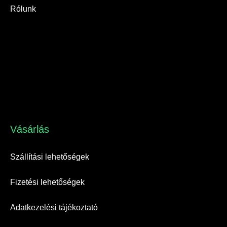
Rólunk
Vásárlás​
Szállítási lehetőségek
Fizetési lehetőségek
Adatkezelési tájékoztató