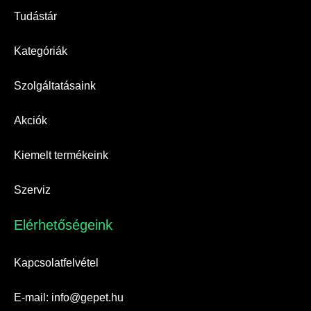
Tudástár
Kategóriák
Szolgáltatásaink
Akciók
Kiemelt termékeink
Szerviz
Elérhetőségeink​
Kapcsolatfelvétel
E-mail: info@gepet.hu