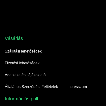
Vásárlás​
Szállítási lehetőségek
Fizetési lehetőségek
Adatkezelési tájékoztató
Általános Szerződési Feltételek
Impresszum
Információs pult​