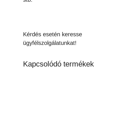
Kérdés esetén keresse
ügyfélszolgálatunkat!
Kapcsolódó termékek