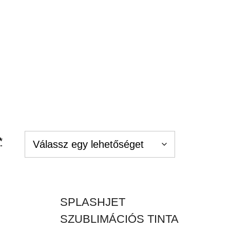
*
SPLASHJET
SZUBLIMÁCIÓS TINTA