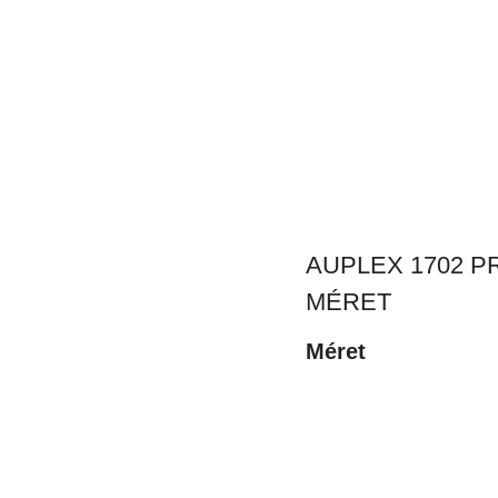
AUPLEX 1702 P
MÉRET
Méret