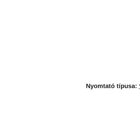
Nyomtató típusa: