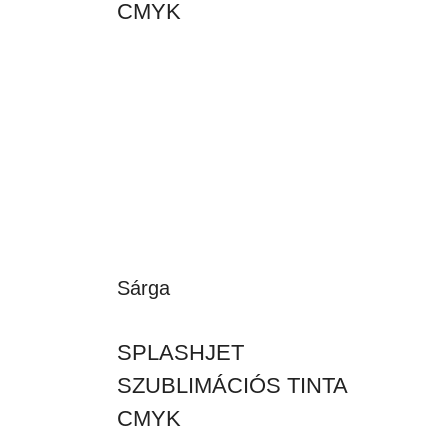
CMYK
Sárga
SPLASHJET
SZUBLIMÁCIÓS TINTA
CMYK