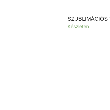
SZUBLIMÁCIÓS 
Készleten