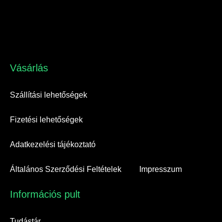
Vásárlás​
Szállítási lehetőségek
Fizetési lehetőségek
Adatkezelési tájékoztató
Általános Szerződési Feltételek
Impresszum
Információs pult​
Tudástár