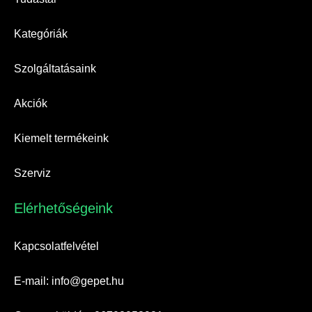
Kategóriák
Szolgáltatásaink
Akciók
Kiemelt termékeink
Szerviz
Elérhetőségeink​
Kapcsolatfelvétel
E-mail: info@gepet.hu