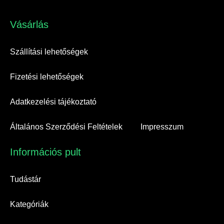
Vásárlás​
Szállítási lehetőségek
Fizetési lehetőségek
Adatkezelési tájékoztató
Általános Szerződési Feltételek
Impresszum
Információs pult​
Tudástár
Kategóriák